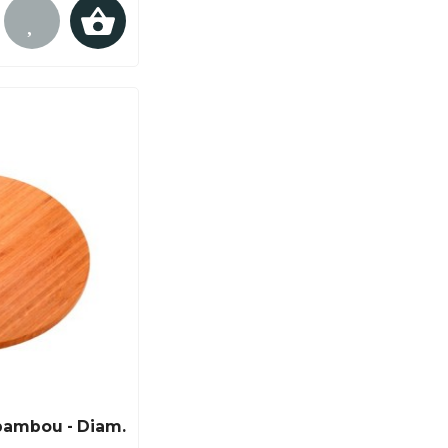
bambou - Diam.