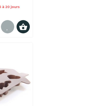
 à 20 jours