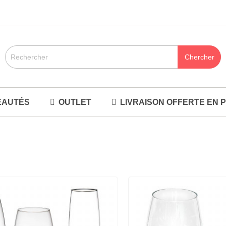
EAUTÉS
OUTLET
LIVRAISON OFFERTE EN P