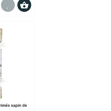
rimés sapin de