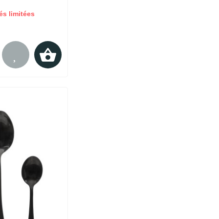
és limitées