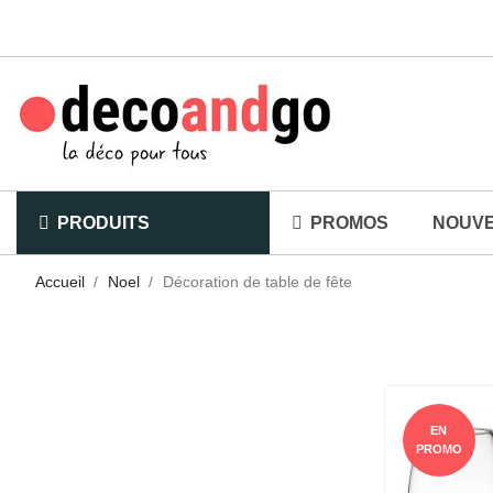
PRODUITS
PROMOS
NOUV
Accueil
Noel
Décoration de table de fête
EN
PROMO