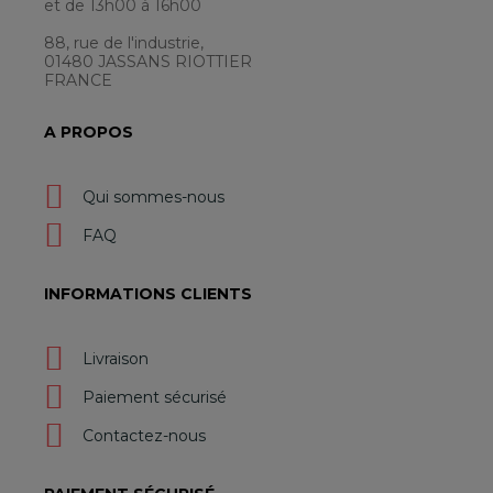
et de 13h00 à 16h00
88, rue de l'industrie,
01480 JASSANS RIOTTIER
FRANCE
A PROPOS
Qui sommes-nous
FAQ
INFORMATIONS CLIENTS
Livraison
Paiement sécurisé
Contactez-nous