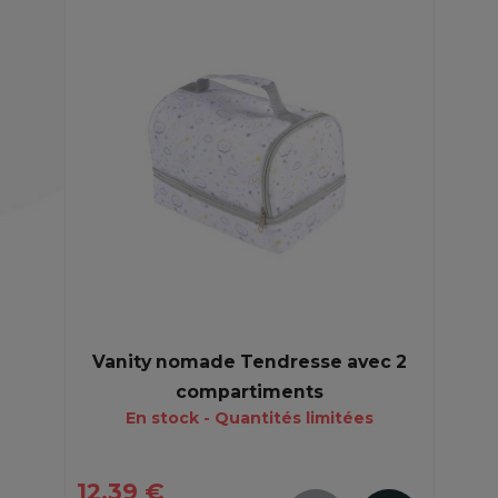
Vanity nomade Tendresse avec 2
compartiments
En stock - Quantités limitées
12,39 €