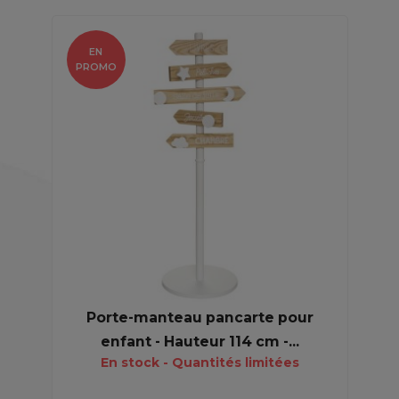
EN
PROMO
Porte-manteau pancarte pour
enfant - Hauteur 114 cm -...
En stock - Quantités limitées