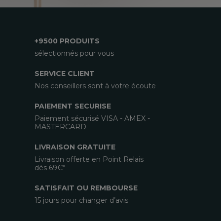
+9500 PRODUITS
sélectionnés pour vous
SERVICE CLIENT
Nos conseillers sont à votre écoute
PAIEMENT SECURISE
Paiement sécurisé VISA - AMEX -
MASTERCARD
LIVRAISON GRATUITE
Livraison offerte en Point Relais
dès 69€*
SATISFAIT OU REMBOURSE
15 jours pour changer d’avis