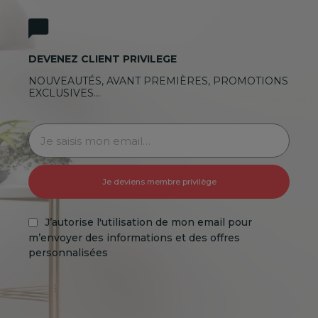
DEVENEZ CLIENT PRIVILEGE
NOUVEAUTÉS, AVANT PREMIÈRES, PROMOTIONS
EXCLUSIVES…
Je deviens membre privilège
J’autorise l'utilisation de mon email pour
m’envoyer des informations et des offres
personnalisées