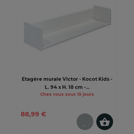
Etagère murale Victor - Kocot Kids -
L. 94 x H. 18 cm -...
Chez vous sous 15 jours
88,99 €