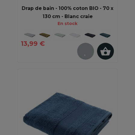
Drap de bain - 100% coton BIO - 70 x
130 cm - Blanc craie
En stock
13,99 €