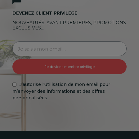
DEVENEZ CLIENT PRIVILEGE
NOUVEAUTÉS, AVANT PREMIÈRES, PROMOTIONS
EXCLUSIVES…
Je deviens membre privilège
J’autorise l'utilisation de mon email pour
m’envoyer des informations et des offres
personnalisées