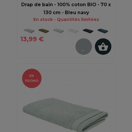
Drap de bain - 100% coton BIO - 70 x
130 cm - Bleu navy
En stock - Quantités limitées
13,99 €
EN
PROMO