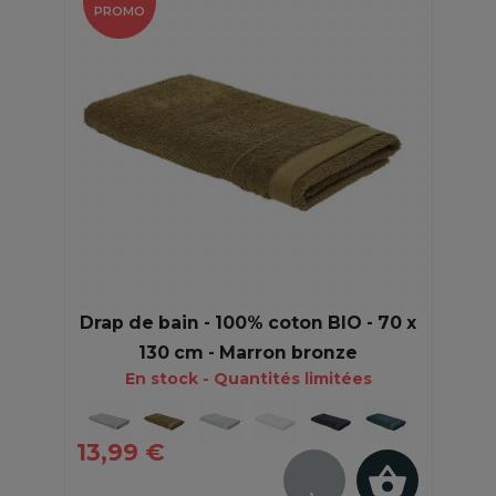
PROMO
Drap de bain - 100% coton BIO - 70 x
130 cm - Marron bronze
En stock - Quantités limitées
13,99 €