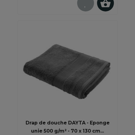
Drap de douche DAYTA - Eponge
unie 500 g/m² - 70 x 130 cm...