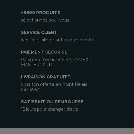
+9500 PRODUITS
sélectionnés pour vous
SERVICE CLIENT
Nos conseillers sont à votre écoute
PAIEMENT SECURISE
Paiement sécurisé VISA - AMEX -
MASTERCARD
LIVRAISON GRATUITE
Livraison offerte en Point Relais
dès 69€*
SATISFAIT OU REMBOURSE
15 jours pour changer d’avis