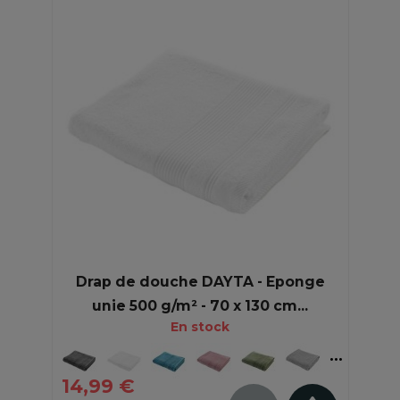
Drap de douche DAYTA - Eponge
unie 500 g/m² - 70 x 130 cm...
En stock
14,99 €