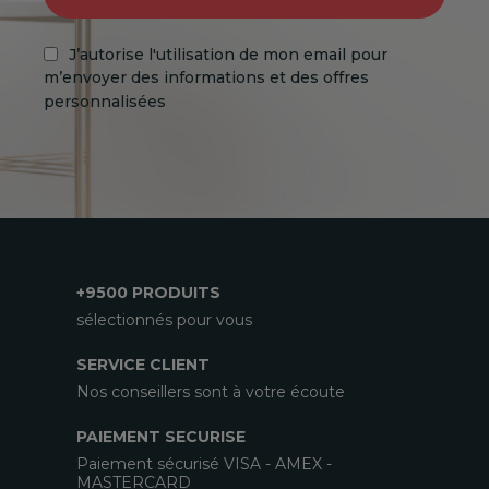
J’autorise l'utilisation de mon email pour
m’envoyer des informations et des offres
personnalisées
+9500 PRODUITS
sélectionnés pour vous
SERVICE CLIENT
Nos conseillers sont à votre écoute
PAIEMENT SECURISE
Paiement sécurisé VISA - AMEX -
MASTERCARD