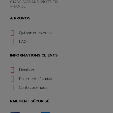
01480 JASSANS RIOTTIER
FRANCE
A PROPOS
Qui sommes-nous
FAQ
INFORMATIONS CLIENTS
Livraison
Paiement sécurisé
Contactez-nous
PAIEMENT SÉCURISÉ