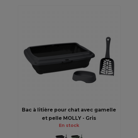
Bac à litière pour chat avec gamelle
et pelle MOLLY - Gris
En stock