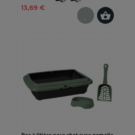
13,69 €