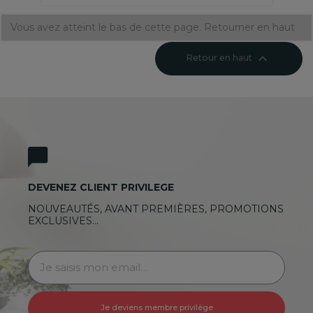
Vous avez atteint le bas de cette page.
Retourner en haut

Retour en haut
DEVENEZ CLIENT PRIVILEGE
NOUVEAUTÉS, AVANT PREMIÈRES, PROMOTIONS
EXCLUSIVES…
Je deviens membre privilège