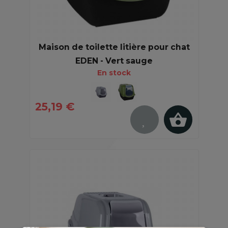
Maison de toilette litière pour chat
EDEN - Vert sauge
En stock
25,19 €