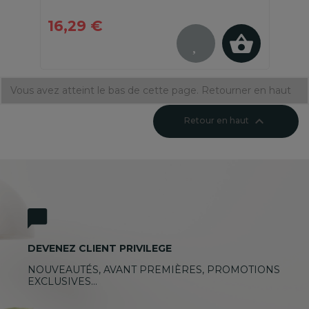
16,29 €
Vous avez atteint le bas de cette page.
Retourner en haut

Retour en haut
DEVENEZ CLIENT PRIVILEGE
NOUVEAUTÉS, AVANT PREMIÈRES, PROMOTIONS
EXCLUSIVES…