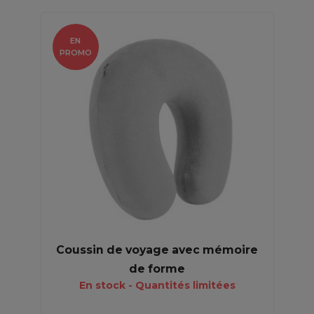
EN
PROMO
Coussin de voyage avec mémoire
de forme
En stock - Quantités limitées