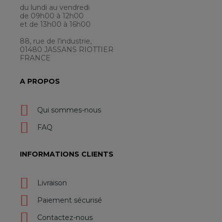
du lundi au vendredi
de 09h00 à 12h00
et de 13h00 à 16h00
88, rue de l'industrie,
01480 JASSANS RIOTTIER
FRANCE
A PROPOS
Qui sommes-nous
FAQ
INFORMATIONS CLIENTS
Livraison
Paiement sécurisé
Contactez-nous