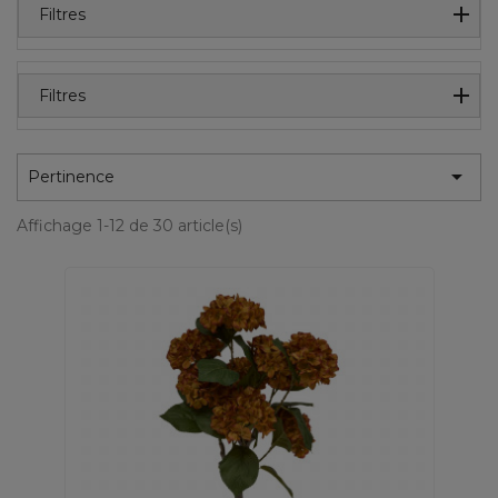
Filtres
Filtres

Pertinence
Affichage 1-12 de 30 article(s)