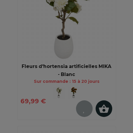
Fleurs d'hortensia artificielles MIKA
- Blanc
Sur commande : 15 à 20 jours
69,99 €