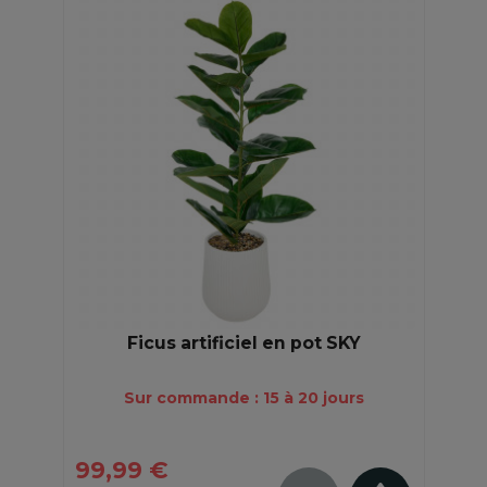
Ficus artificiel en pot SKY
Sur commande : 15 à 20 jours
99,99 €