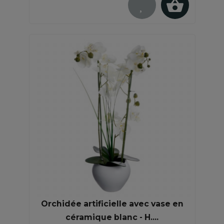
Orchidée artificielle avec vase en
céramique blanc - H....