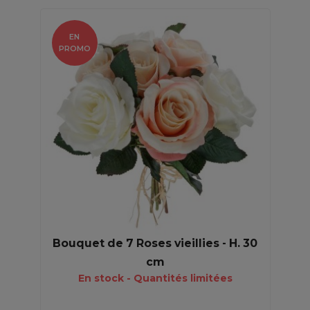
EN
PROMO
Bouquet de 7 Roses vieillies - H. 30
cm
En stock - Quantités limitées