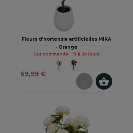
Fleurs d'hortensia artificielles MIKA
- Orange
Sur commande : 15 à 20 jours
69,99 €