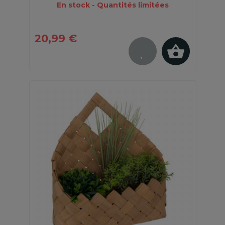
En stock - Quantités limitées
20,99 €