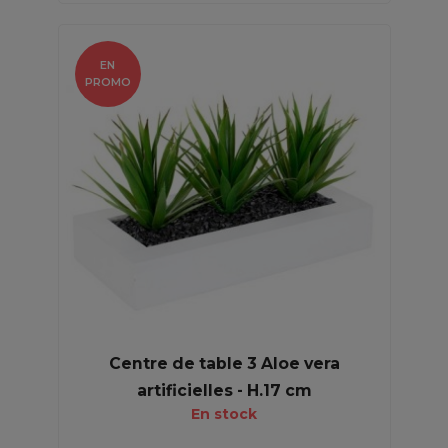
EN
PROMO
Centre de table 3 Aloe vera
artificielles - H.17 cm
En stock