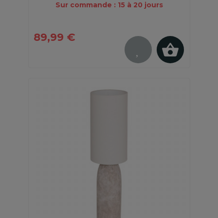
Sur commande : 15 à 20 jours
89,99 €