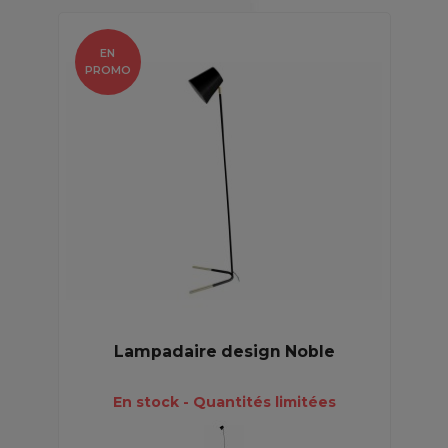
EN
PROMO
Lampadaire design Noble
En stock - Quantités limitées