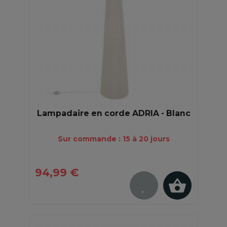
Lampadaire en corde ADRIA - Blanc
Sur commande : 15 à 20 jours
94,99 €