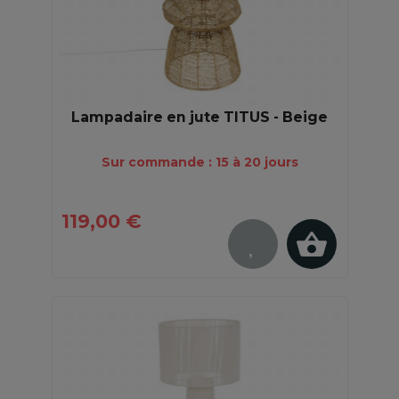
Lampadaire en jute TITUS - Beige
Sur commande : 15 à 20 jours
119,00 €