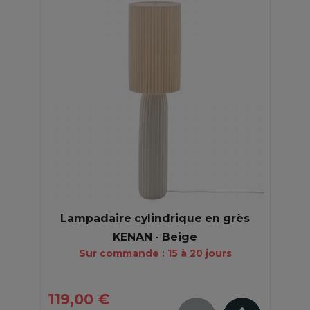
Lampadaire cylindrique en grès
KENAN - Beige
Sur commande : 15 à 20 jours
119,00 €