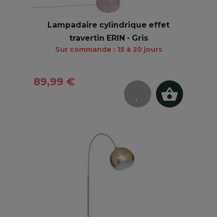
Lampadaire cylindrique effet
travertin ERIN - Gris
Sur commande : 15 à 20 jours
89,99 €