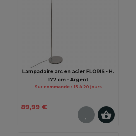
Lampadaire arc en acier FLORIS - H.
177 cm - Argent
Sur commande : 15 à 20 jours
89,99 €