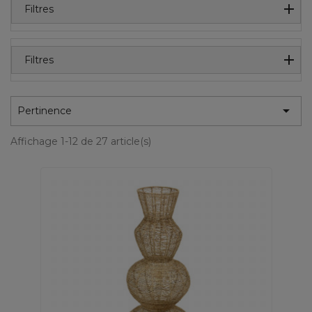
Filtres
Filtres

Pertinence
Affichage 1-12 de 27 article(s)