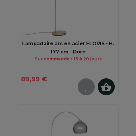
Lampadaire arc en acier FLORIS - H.
177 cm - Doré
Sur commande : 15 à 20 jours
89,99 €