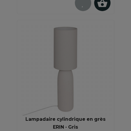
Lampadaire cylindrique en grès
ERIN - Gris