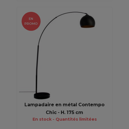
EN
PROMO
Lampadaire en métal Contempo
Chic - H. 175 cm
En stock - Quantités limitées