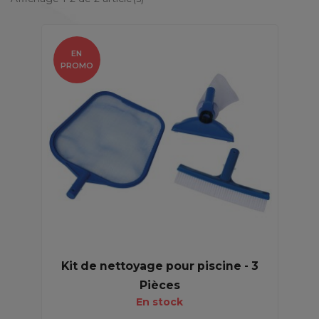
EN
PROMO
Kit de nettoyage pour piscine - 3
Pièces
En stock