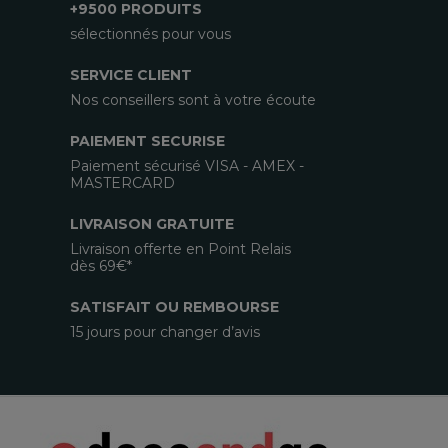
+9500 PRODUITS
sélectionnés pour vous
SERVICE CLIENT
Nos conseillers sont à votre écoute
PAIEMENT SECURISE
Paiement sécurisé VISA - AMEX -
MASTERCARD
LIVRAISON GRATUITE
Livraison offerte en Point Relais
dès 69€*
SATISFAIT OU REMBOURSE
15 jours pour changer d’avis