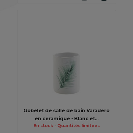
Gobelet de salle de bain Varadero
en céramique - Blanc et...
En stock - Quantités limitées