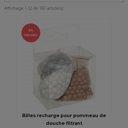
Affichage 1-12 de 181 article(s)
EN
PROMO
Billes recharge pour pommeau de
douche filtrant