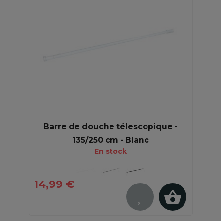
Barre de douche télescopique -
135/250 cm - Blanc
En stock
14,99 €