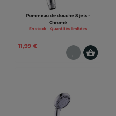
Pommeau de douche 8 jets -
Chromé
En stock - Quantités limitées
11,99 €