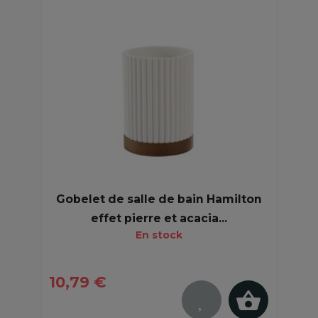
Gobelet de salle de bain Hamilton
effet pierre et acacia...
En stock
10,79 €