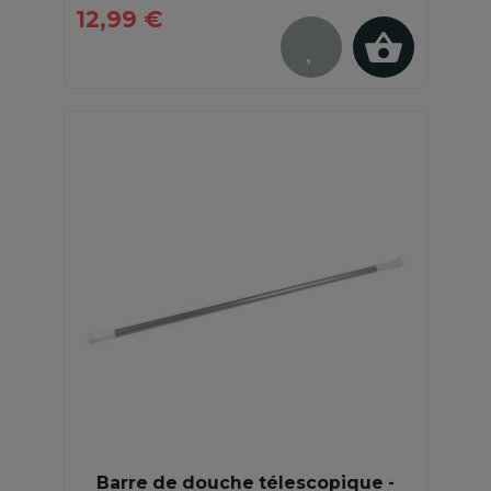
12,99 €
Barre de douche télescopique -