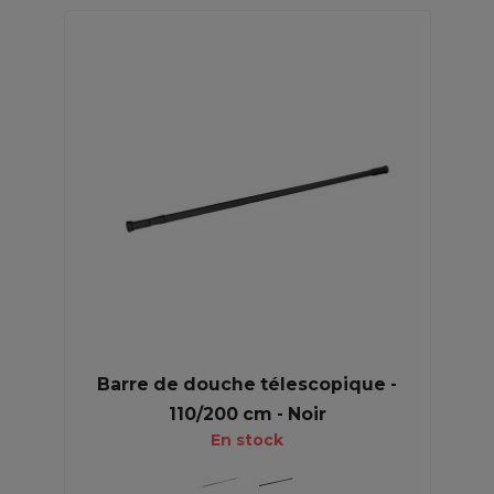
Barre de douche télescopique -
110/200 cm - Noir
En stock