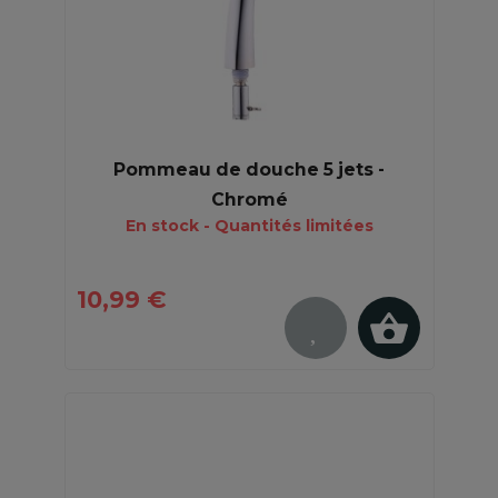
Pommeau de douche 5 jets -
Chromé
En stock - Quantités limitées
10,99 €