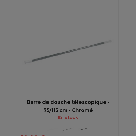
Barre de douche télescopique -
75/115 cm - Chromé
En stock