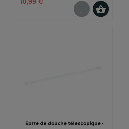
10,99 €
Barre de douche télescopique -