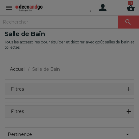
MENU

Salle de Bain
Tous les accessoires pour équiper et décorer avec goût salles de bain et
toilettes !
Accueil
Salle de Bain
Filtres
Filtres

Pertinence