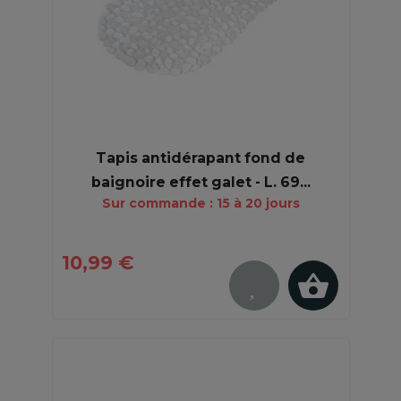
Tapis antidérapant fond de
baignoire effet galet - L. 69...
Sur commande : 15 à 20 jours
10,99 €