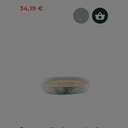
34,19 €