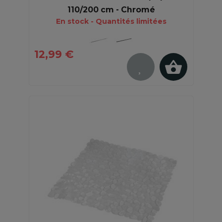
110/200 cm - Chromé
En stock - Quantités limitées
12,99 €