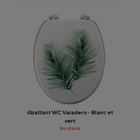
Abattant WC Varadero - Blanc et
vert
En stock