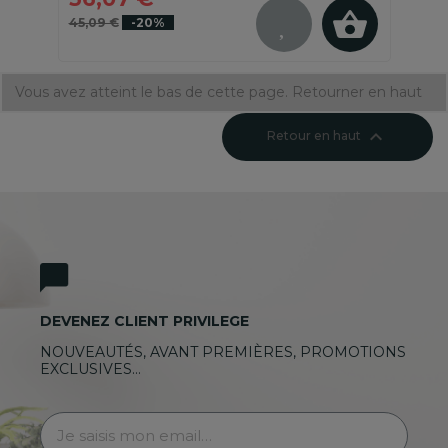
45,09 €
-20%
Vous avez atteint le bas de cette page.
Retourner en haut

Retour en haut
DEVENEZ CLIENT PRIVILEGE
NOUVEAUTÉS, AVANT PREMIÈRES, PROMOTIONS
EXCLUSIVES…