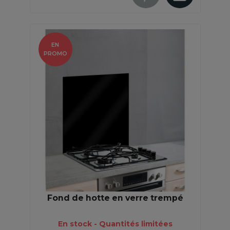
EN
PROMO
Fond de hotte en verre trempé
En stock - Quantités limitées