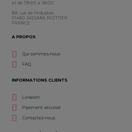
et de 13h00 à 16h00
88, rue de l'industrie,
01480 JASSANS RIOTTIER
FRANCE
A PROPOS
Qui sommes-nous
FAQ
INFORMATIONS CLIENTS
Livraison
Paiement sécurisé
Contactez-nous