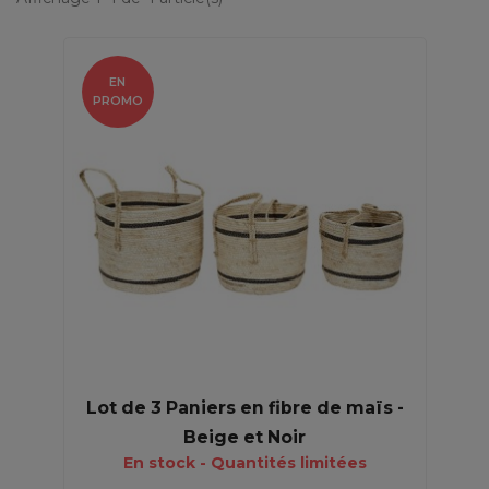
EN
PROMO
Lot de 3 Paniers en fibre de maïs -
Beige et Noir
En stock - Quantités limitées