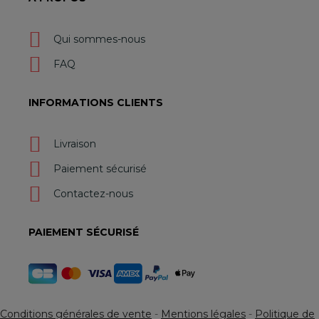
Qui sommes-nous
FAQ
INFORMATIONS CLIENTS
Livraison
Paiement sécurisé
Contactez-nous
PAIEMENT SÉCURISÉ
Conditions générales de vente
-
Mentions légales
-
Politique de