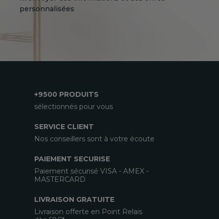
personnalisées
+9500 PRODUITS
sélectionnés pour vous
SERVICE CLIENT
Nos conseillers sont à votre écoute
PAIEMENT SECURISE
Paiement sécurisé VISA - AMEX -
MASTERCARD
LIVRAISON GRATUITE
Livraison offerte en Point Relais